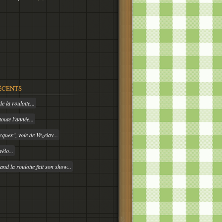
ÉCENTS