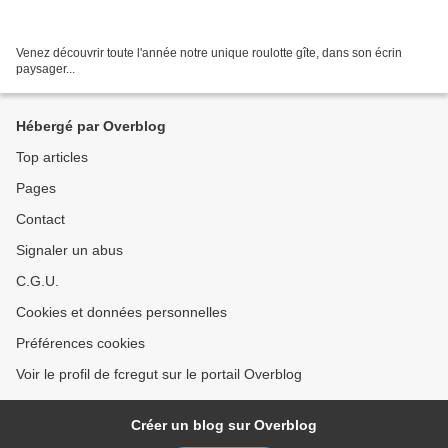
Venez découvrir toute l'année notre unique roulotte gîte, dans son écrin
paysager...
Hébergé par Overblog
Top articles
Pages
Contact
Signaler un abus
C.G.U.
Cookies et données personnelles
Préférences cookies
Voir le profil de fcregut sur le portail Overblog
Créer un blog sur Overblog