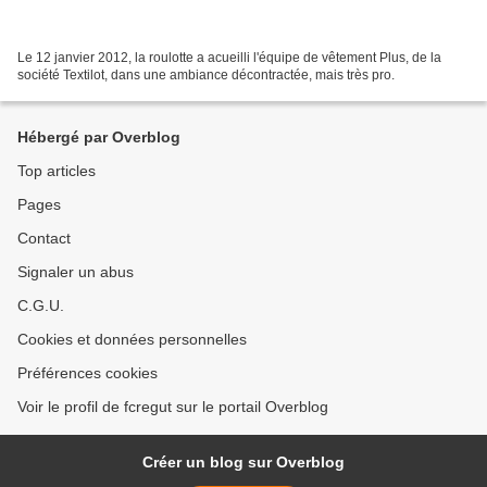
Le 12 janvier 2012, la roulotte a acueilli l'équipe de vêtement Plus, de la
société Textilot, dans une ambiance décontractée, mais très pro.
Hébergé par Overblog
Top articles
Pages
Contact
Signaler un abus
C.G.U.
Cookies et données personnelles
Préférences cookies
Voir le profil de fcregut sur le portail Overblog
Créer un blog sur Overblog